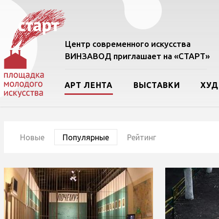
Центр современного искусства
ВИНЗАВОД приглашает на «СТАРТ»
АРТ ЛЕНТА
ВЫСТАВКИ
ХУ
Новые
Популярные
Рейтинг