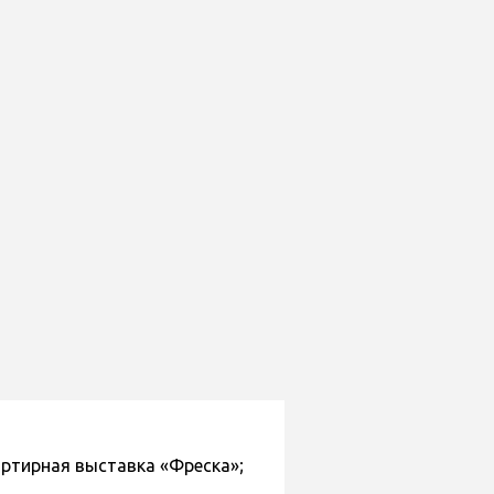
артирная выставка «Фреска»;