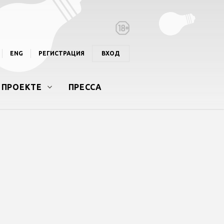
ENG
РЕГИСТРАЦИЯ
ВХОД
 ПРОЕКТЕ
ПРЕССА