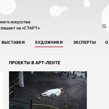
ного искусства
лашает на «СТАРТ»
ВЫСТАВКИ
ХУДОЖНИКИ
ЭКСПЕРТЫ
О
ПРОЕКТЫ В АРТ-ЛЕНТЕ