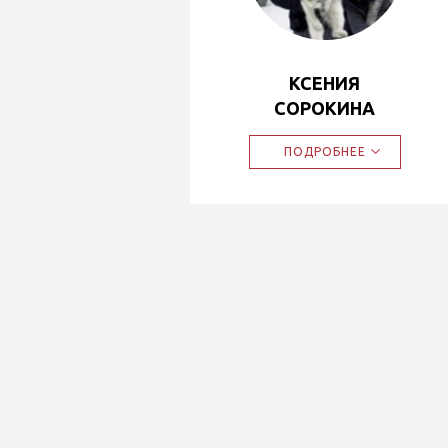
КСЕНИЯ
СОРОКИНА
ПОДРОБНЕЕ