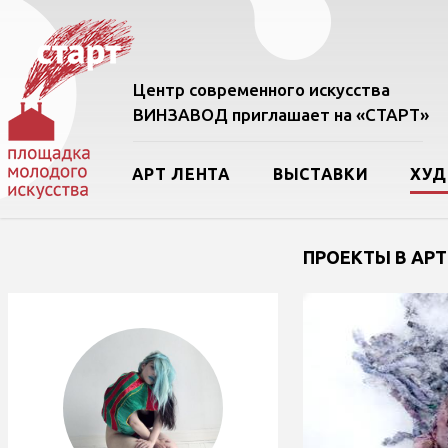
Центр современного искусства
ВИНЗАВОД приглашает на «СТАРТ»
АРТ ЛЕНТА
ВЫСТАВКИ
ХУ
ПРОЕКТЫ В АРТ