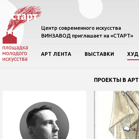
Центр современного искусства
ВИНЗАВОД приглашает на «СТАРТ»
АРТ ЛЕНТА
ВЫСТАВКИ
ХУ
ПРОЕКТЫ В АРТ