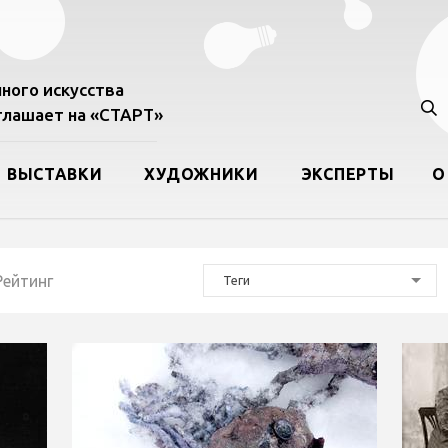
ного искусства
лашает на «СТАРТ»
ВЫСТАВКИ
ХУДОЖНИКИ
ЭКСПЕРТЫ
О
Рейтинг
Теги