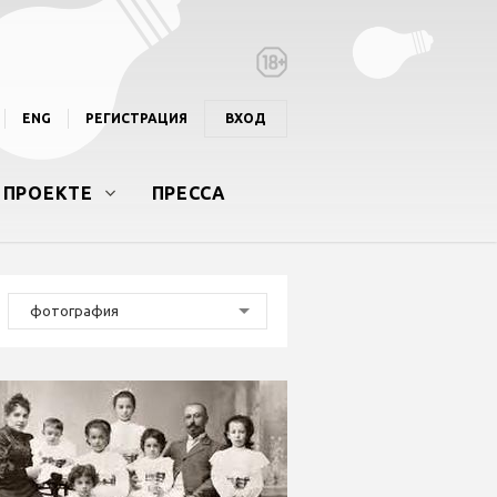
ENG
РЕГИСТРАЦИЯ
ВХОД
 ПРОЕКТЕ
ПРЕССА
фотография