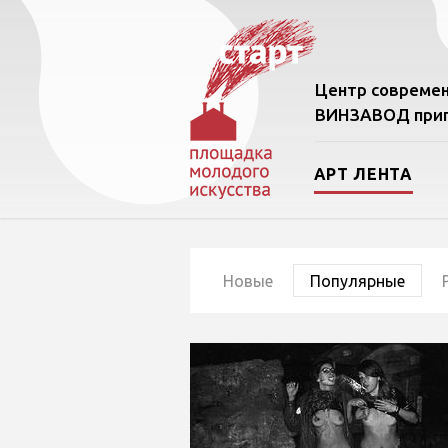
Центр современ
ВИНЗАВОД приг
АРТ ЛЕНТА
Новые
Популярные