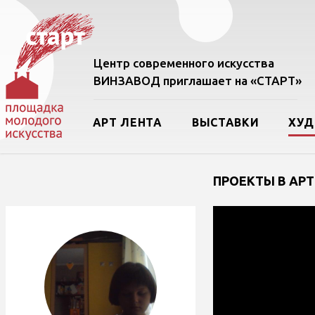
Центр современного искусства
ВИНЗАВОД приглашает на «СТАРТ»
АРТ ЛЕНТА
ВЫСТАВКИ
ХУ
ПРОЕКТЫ В АРТ