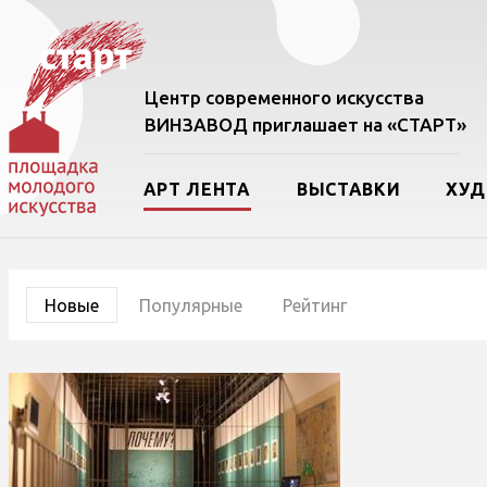
Центр современного искусства
ВИНЗАВОД приглашает на «СТАРТ»
АРТ ЛЕНТА
ВЫСТАВКИ
ХУ
Новые
Популярные
Рейтинг