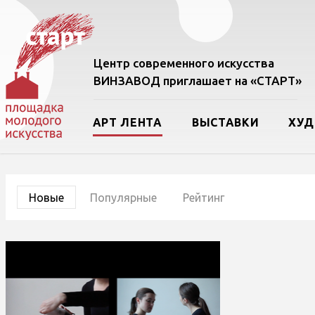
Центр современного искусства
ВИНЗАВОД приглашает на «СТАРТ»
АРТ ЛЕНТА
ВЫСТАВКИ
ХУ
Новые
Популярные
Рейтинг