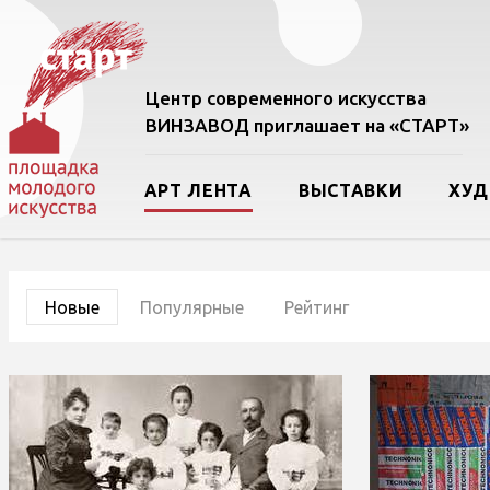
Центр современного искусства
ВИНЗАВОД приглашает на «СТАРТ»
АРТ ЛЕНТА
ВЫСТАВКИ
ХУ
Новые
Популярные
Рейтинг