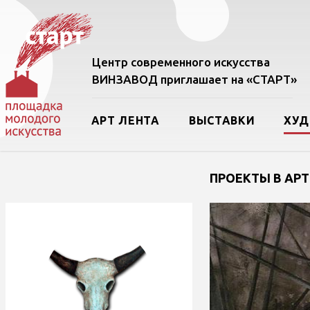
Центр современного искусства
ВИНЗАВОД приглашает на «СТАРТ»
АРТ ЛЕНТА
ВЫСТАВКИ
ХУ
ПРОЕКТЫ В АРТ