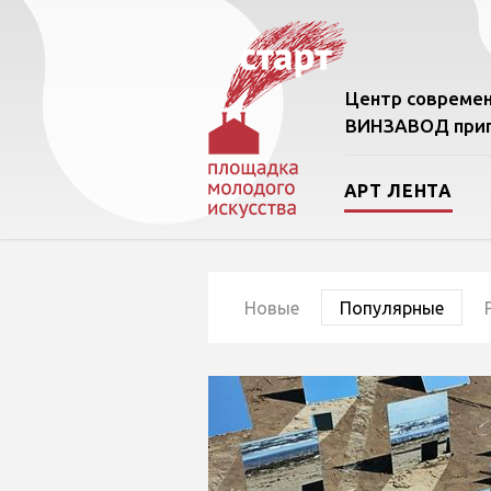
Центр современ
ВИНЗАВОД приг
АРТ ЛЕНТА
Новые
Популярные