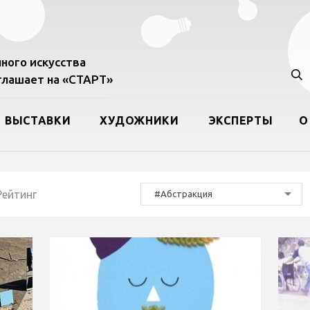
ного искусства
лашает на «СТАРТ»
ВЫСТАВКИ
ХУДОЖНИКИ
ЭКСПЕРТЫ
О
Рейтинг
#Абстракция