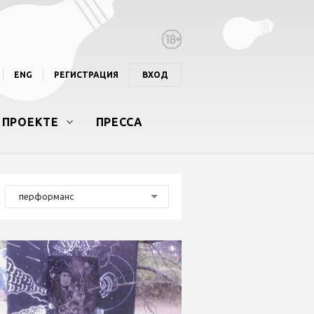
ENG
РЕГИСТРАЦИЯ
ВХОД
 ПРОЕКТЕ
ПРЕССА
перформанс