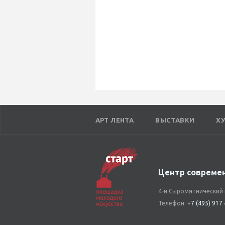
АРТ ЛЕНТА
ВЫСТАВКИ
Х
Центр современ
4-й Сыромятнический п
Телефон:
+7 (495) 917 