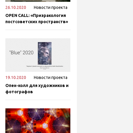
26.10.2020
Новости проекта
OPEN CALL: «Призракология
постсоветских пространств»
19.10.2020
Новости проекта
Опен-колл для художников и
фотографов