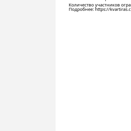
Количество участников огра
Подробнее:
https://kvartiras