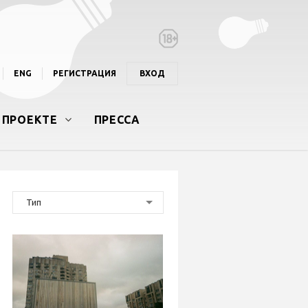
ENG
РЕГИСТРАЦИЯ
ВХОД
 ПРОЕКТЕ
ПРЕССА
Тип