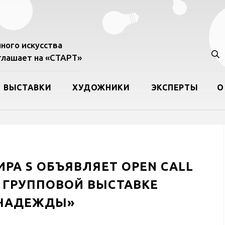
ного искусства
лашает на «СТАРТ»
ВЫСТАВКИ
ХУДОЖНИКИ
ЭКСПЕРТЫ
О
ИРА S ОБЪЯВЛЯЕТ OPEN CALL
 ГРУППОВОЙ ВЫСТАВКЕ
 НАДЕЖДЫ»