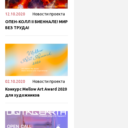
12.10.2020
Новости проекта
ОПЕН-КОЛЛ II БИЕННАЛЕ! МИР
БЕЗ ТРУДА!
02.10.2020
Новости проекта
Конкурс Mellow Art Award 2020
для художников