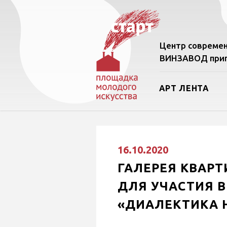
Центр современ
ВИНЗАВОД приг
АРТ ЛЕНТА
16.10.2020
ГАЛЕРЕЯ КВАРТ
ДЛЯ УЧАСТИЯ В
«ДИАЛЕКТИКА