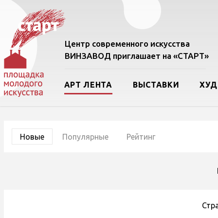
Центр современного искусства
ВИНЗАВОД приглашает на «СТАРТ»
АРТ ЛЕНТА
ВЫСТАВКИ
ХУ
Новые
Популярные
Рейтинг
Стр